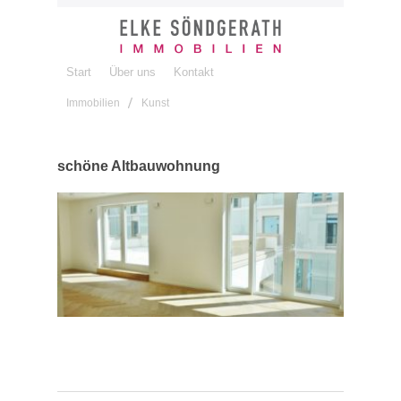
Start
Über uns
Kontakt
Immobilien
Kunst
schöne Altbauwohnung