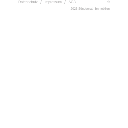
Datenschutz
Impressum
AGB
©
2026
Söndgerath Immobilien