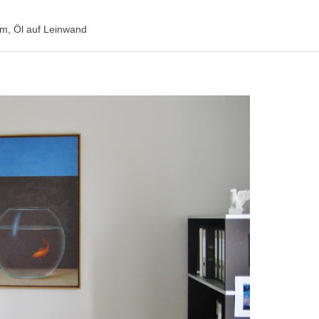
cm, Öl auf Leinwand