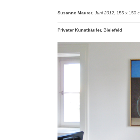
Susanne Maurer
,
Juni 2012
, 155 x 150 
Privater Kunstkäufer, Bielefeld