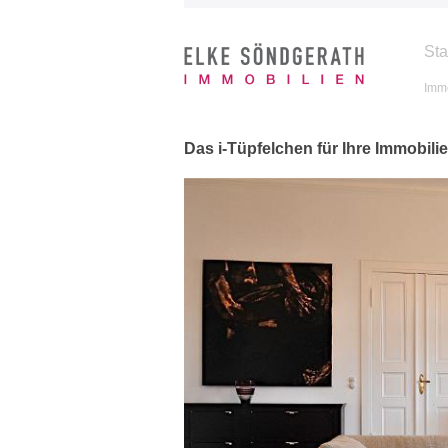
Sta
Immo
Das i-Tüpfelchen für Ihre Immobilie