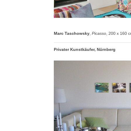
Marc Taschowsky
,
Picasso
, 200 x 160 
Privater Kunstkäufer, Nürnberg