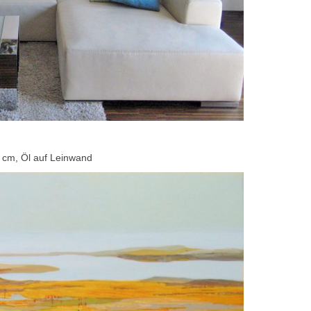
0 cm, Öl auf Leinwand