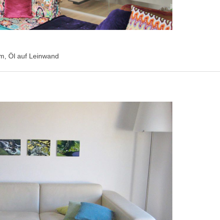
cm, Öl auf Leinwand