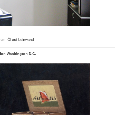
0 cm, Öl auf Leinwand
ion Washington D.C.