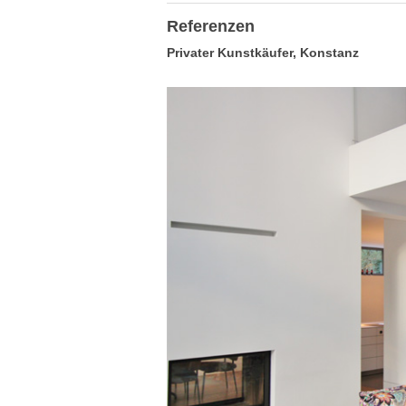
Referenzen
Privater Kunstkäufer, Konstanz