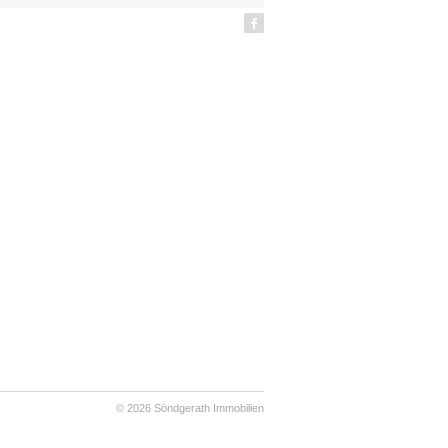
© 2026
Söndgerath Immobilien