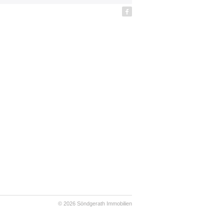
© 2026
Söndgerath Immobilien