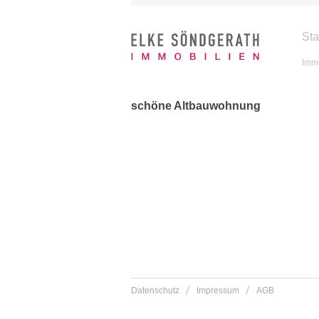
Sta
Immo
schöne Altbauwohnung
Datenschutz
Impressum
AGB