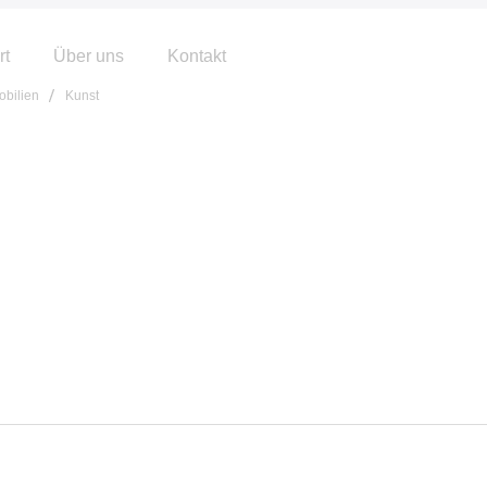
rt
Über uns
Kontakt
bilien
Kunst